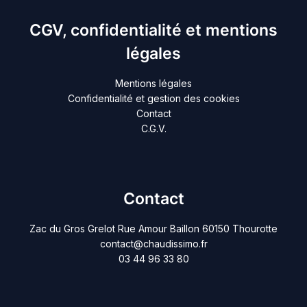
CGV, confidentialité et mentions
légales
Mentions légales
Confidentialité et gestion des cookies
Contact
C.G.V.
Contact
Zac du Gros Grelot Rue Amour Baillon 60150 Thourotte
contact@chaudissimo.fr
03 44 96 33 80