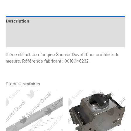
Description
Informations complémentaires
Avis (0)
Pièce détachée d’origine Saunier Duval : Raccord fileté de
mesure. Référence fabricant : 0010046232.
Produits similaires