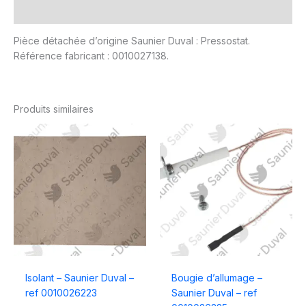
Avis (0)
Pièce détachée d’origine Saunier Duval : Pressostat.
Référence fabricant : 0010027138.
Produits similaires
Isolant – Saunier Duval –
Bougie d’allumage –
ref 0010026223
Saunier Duval – ref