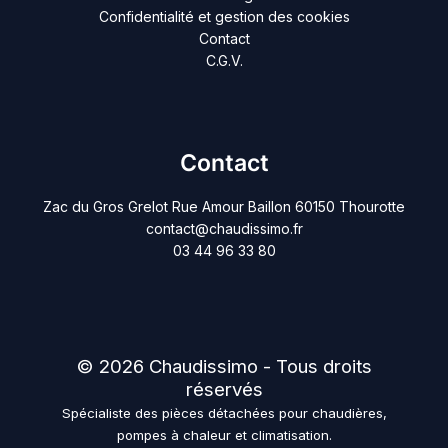
Confidentialité et gestion des cookies
Contact
C.G.V.
Contact
Zac du Gros Grelot Rue Amour Baillon 60150 Thourotte
contact@chaudissimo.fr
03 44 96 33 80
© 2026 Chaudissimo - Tous droits
réservés
Spécialiste des pièces détachées pour chaudières,
pompes à chaleur et climatisation.