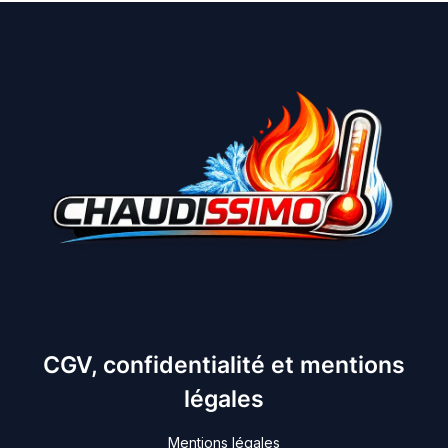
CGV, confidentialité et mentions
légales
Mentions légales