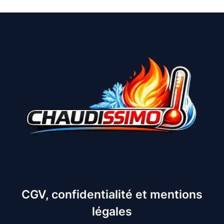
CGV, confidentialité et mentions
légales