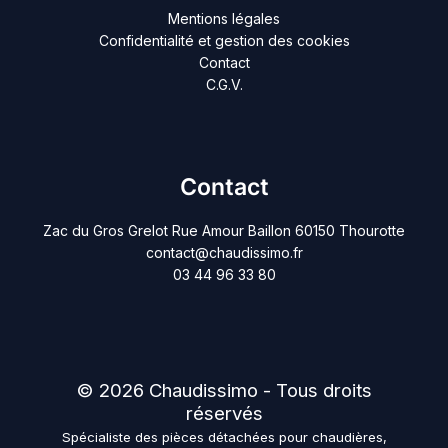
Mentions légales
Confidentialité et gestion des cookies
Contact
C.G.V.
Contact
Zac du Gros Grelot Rue Amour Baillon 60150 Thourotte
contact@chaudissimo.fr
03 44 96 33 80
© 2026 Chaudissimo - Tous droits
réservés
Spécialiste des pièces détachées pour chaudières,