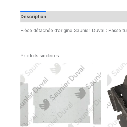
Description
Informations complémentaires
Pièce détachée d’origine Saunier Duval : Passe t
Produits similaires