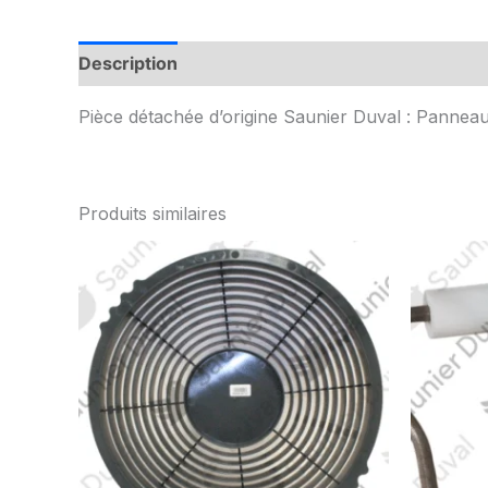
Description
Informations complémentaires
Pièce détachée d’origine Saunier Duval : Panneau
Produits similaires