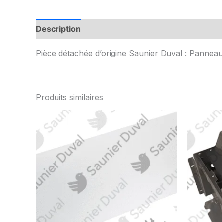
Description
Informations complémentaires
Pièce détachée d’origine Saunier Duval : Panneau
Produits similaires