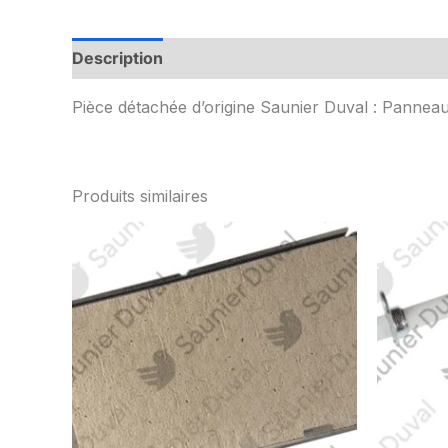
Description
Informations complémentaires
Pièce détachée d’origine Saunier Duval : Panneau
Produits similaires