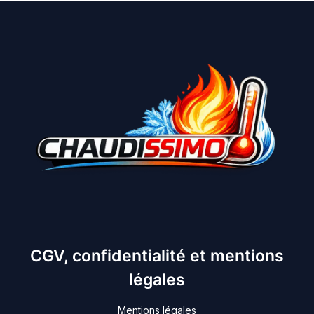
CGV, confidentialité et mentions
légales
Mentions légales