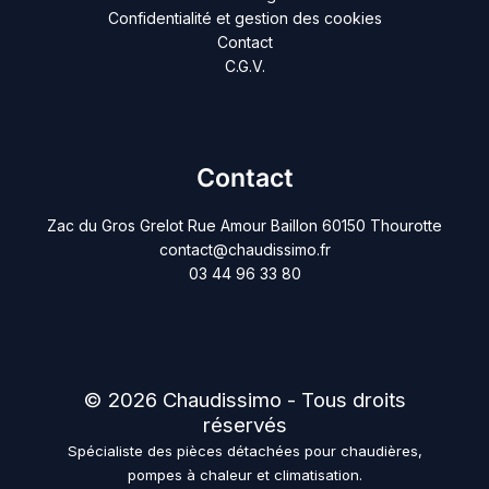
Confidentialité et gestion des cookies
Contact
C.G.V.
Contact
Zac du Gros Grelot Rue Amour Baillon 60150 Thourotte
contact@chaudissimo.fr
03 44 96 33 80
© 2026 Chaudissimo - Tous droits
réservés
Spécialiste des pièces détachées pour chaudières,
pompes à chaleur et climatisation.