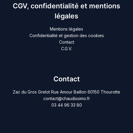
CGV, confidentialité et mentions
légales
Mentions légales
Confidentialité et gestion des cookies
Contact
C.G.V.
Contact
Zac du Gros Grelot Rue Amour Baillon 60150 Thourotte
contact@chaudissimo.fr
03 44 96 33 80