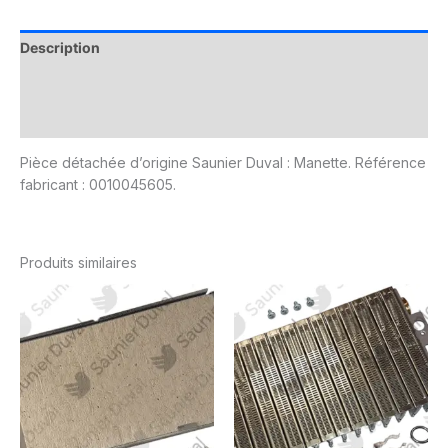
Description
Informations complémentaires
Avis (0)
Pièce détachée d’origine Saunier Duval : Manette. Référence
fabricant : 0010045605.
Produits similaires