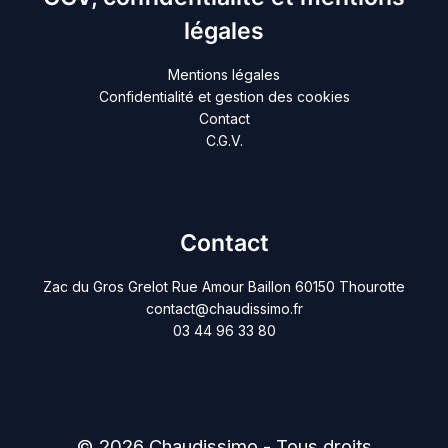
légales
Mentions légales
Confidentialité et gestion des cookies
Contact
C.G.V.
Contact
Zac du Gros Grelot Rue Amour Baillon 60150 Thourotte
contact@chaudissimo.fr
03 44 96 33 80
© 2026 Chaudissimo - Tous droits