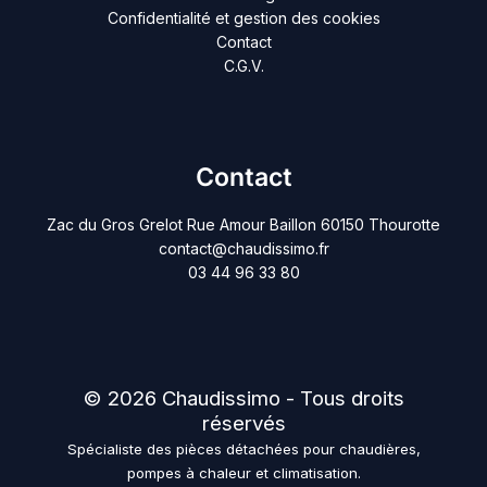
Confidentialité et gestion des cookies
Contact
C.G.V.
Contact
Zac du Gros Grelot Rue Amour Baillon 60150 Thourotte
contact@chaudissimo.fr
03 44 96 33 80
© 2026 Chaudissimo - Tous droits
réservés
Spécialiste des pièces détachées pour chaudières,
pompes à chaleur et climatisation.