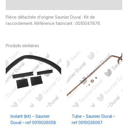
Avis (0)
Pièce détachée d’origine Saunier Duval : Kit de
raccordement. Référence fabricant : 0010047876.
Produits similaires
Isolant (kit) – Saunier
Tube – Saunier Duval –
Duval – ref 0010026058
ref 0010026067