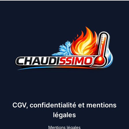
CGV, confidentialité et mentions
légales
Mentions légales