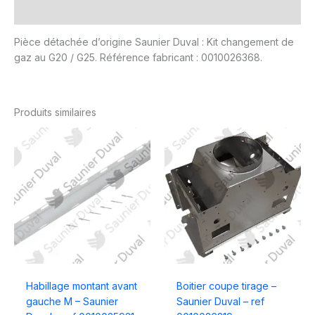
Avis (0)
Pièce détachée d’origine Saunier Duval : Kit changement de
gaz au G20 / G25. Référence fabricant : 0010026368.
Produits similaires
Habillage montant avant
Boitier coupe tirage –
gauche M – Saunier
Saunier Duval – ref