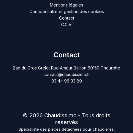
Mentions légales
Confidentialité et gestion des cookies
Contact
C.G.V.
Contact
Zac du Gros Grelot Rue Amour Baillon 60150 Thourotte
contact@chaudissimo.fr
03 44 96 33 80
© 2026 Chaudissimo - Tous droits
réservés
Spécialiste des pièces détachées pour chaudières,