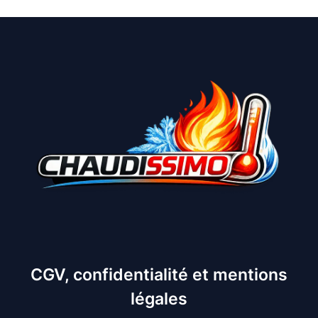
CGV, confidentialité et mentions
légales