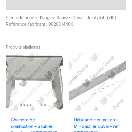
Avis (0)
Pièce détachée d’origine Saunier Duval : Joint plat, (x10).
Référence fabricant : 0020014406.
Produits similaires
Chambre de
Habillage montant droit
combustion – Saunier
M – Saunier Duval – ref