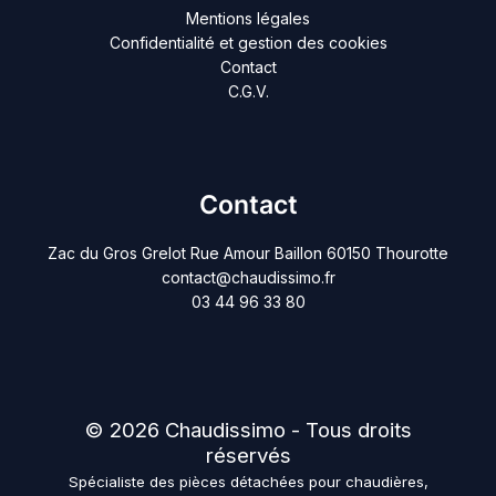
Mentions légales
Confidentialité et gestion des cookies
Contact
C.G.V.
Contact
Zac du Gros Grelot Rue Amour Baillon 60150 Thourotte
contact@chaudissimo.fr
03 44 96 33 80
© 2026 Chaudissimo - Tous droits
réservés
Spécialiste des pièces détachées pour chaudières,