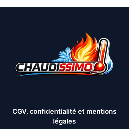
CGV, confidentialité et mentions
légales