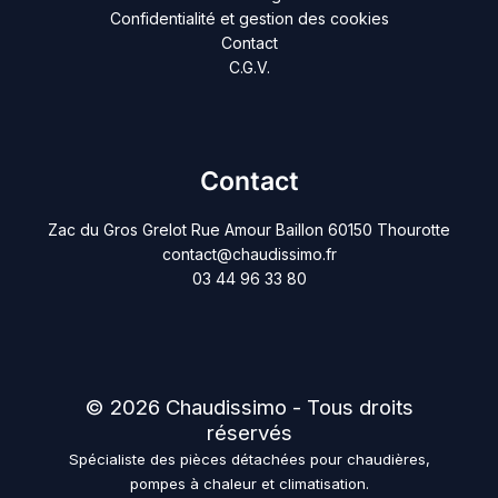
Confidentialité et gestion des cookies
Contact
C.G.V.
Contact
Zac du Gros Grelot Rue Amour Baillon 60150 Thourotte
contact@chaudissimo.fr
03 44 96 33 80
© 2026 Chaudissimo - Tous droits
réservés
Spécialiste des pièces détachées pour chaudières,
pompes à chaleur et climatisation.