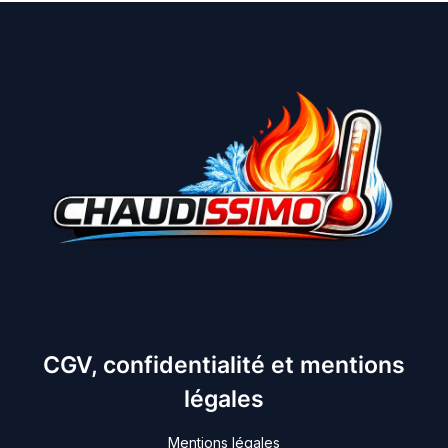
CGV, confidentialité et mentions
légales
Mentions légales