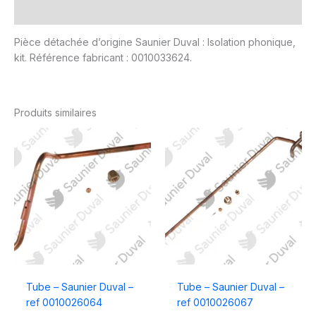
Avis (0)
Pièce détachée d’origine Saunier Duval : Isolation phonique,
kit. Référence fabricant : 0010033624.
Produits similaires
Tube – Saunier Duval –
Tube – Saunier Duval –
ref 0010026064
ref 0010026067