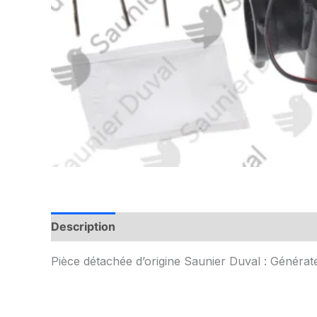
Description
Informations complémentaires
Pièce détachée d’origine Saunier Duval : Générat