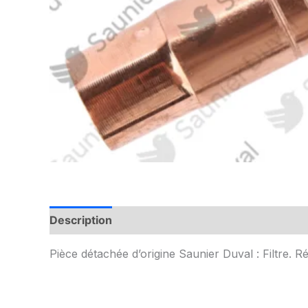
Description
Informations complémentaires
Pièce détachée d’origine Saunier Duval : Filtre. 