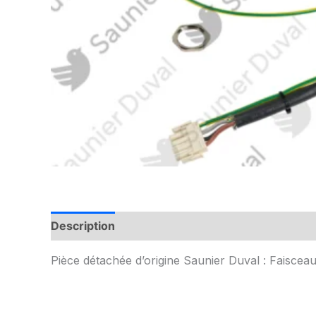
Description
Informations complémentaires
Pièce détachée d’origine Saunier Duval : Faisce