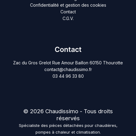
Confidentialité et gestion des cookies
Contact
C.G.V.
Contact
Zac du Gros Grelot Rue Amour Baillon 60150 Thourotte
contact@chaudissimo.fr
03 44 96 33 80
© 2026 Chaudissimo - Tous droits
réservés
Spécialiste des pièces détachées pour chaudières,
pompes à chaleur et climatisation.