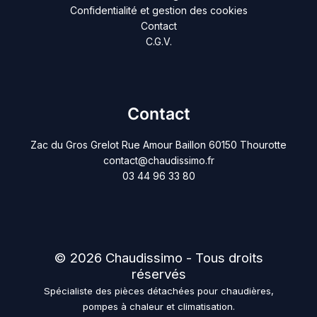
Confidentialité et gestion des cookies
Contact
C.G.V.
Contact
Zac du Gros Grelot Rue Amour Baillon 60150 Thourotte
contact@chaudissimo.fr
03 44 96 33 80
© 2026 Chaudissimo - Tous droits
réservés
Spécialiste des pièces détachées pour chaudières,
pompes à chaleur et climatisation.