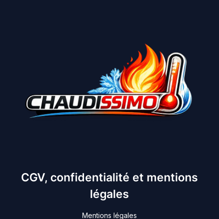
CGV, confidentialité et mentions
légales
Mentions légales