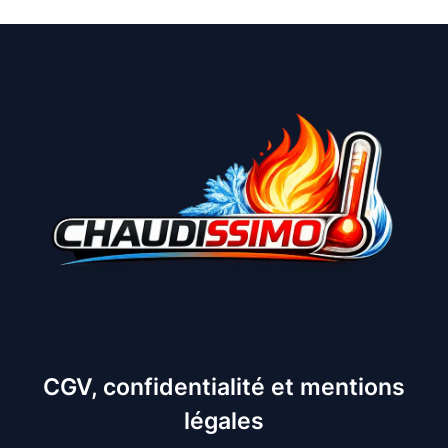
CGV, confidentialité et mentions
légales