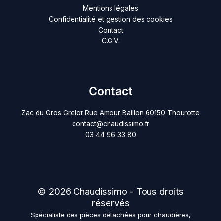
Mentions légales
Confidentialité et gestion des cookies
Contact
C.G.V.
Contact
Zac du Gros Grelot Rue Amour Baillon 60150 Thourotte
contact@chaudissimo.fr
03 44 96 33 80
© 2026 Chaudissimo - Tous droits
réservés
Spécialiste des pièces détachées pour chaudières,