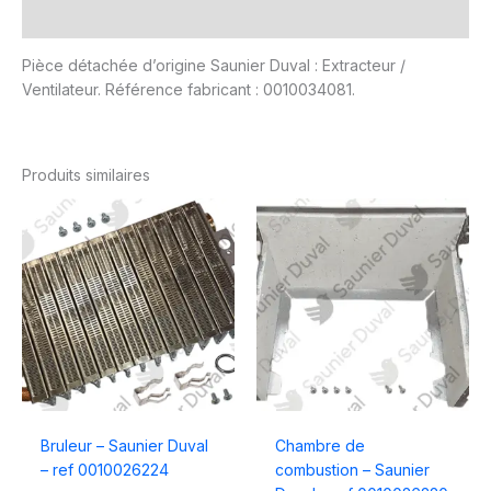
Avis (0)
Pièce détachée d’origine Saunier Duval : Extracteur /
Ventilateur. Référence fabricant : 0010034081.
Produits similaires
Bruleur – Saunier Duval
Chambre de
– ref 0010026224
combustion – Saunier