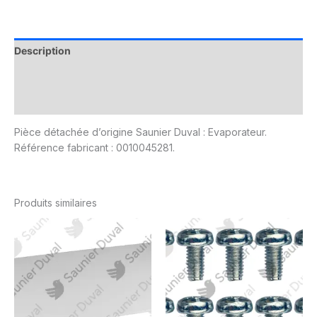
Description
Informations complémentaires
Avis (0)
Pièce détachée d’origine Saunier Duval : Evaporateur.
Référence fabricant : 0010045281.
Produits similaires