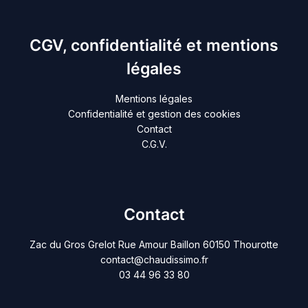
CGV, confidentialité et mentions
légales
Mentions légales
Confidentialité et gestion des cookies
Contact
C.G.V.
Contact
Zac du Gros Grelot Rue Amour Baillon 60150 Thourotte
contact@chaudissimo.fr
03 44 96 33 80