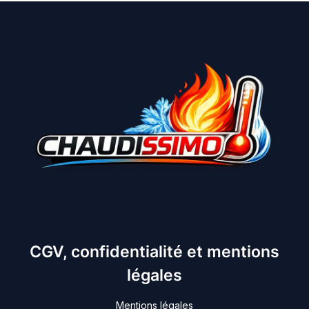
CGV, confidentialité et mentions
légales
Mentions légales