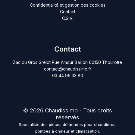
Confidentialité et gestion des cookies
Contact
C.G.V.
Contact
Zac du Gros Grelot Rue Amour Baillon 60150 Thourotte
contact@chaudissimo.fr
03 44 96 33 80
© 2026 Chaudissimo - Tous droits
réservés
Spécialiste des pièces détachées pour chaudières,
pompes à chaleur et climatisation.