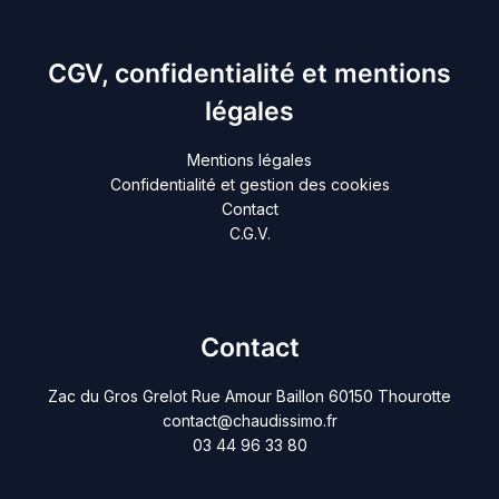
CGV, confidentialité et mentions
légales
Mentions légales
Confidentialité et gestion des cookies
Contact
C.G.V.
Contact
Zac du Gros Grelot Rue Amour Baillon 60150 Thourotte
contact@chaudissimo.fr
03 44 96 33 80