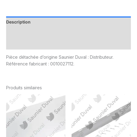
Description
Informations complémentaires
Avis (0)
Pièce détachée d’origine Saunier Duval : Distributeur.
Référence fabricant : 0010027112.
Produits similaires