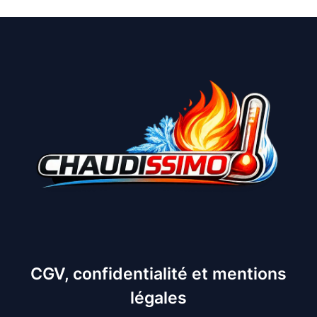
CGV, confidentialité et mentions
légales