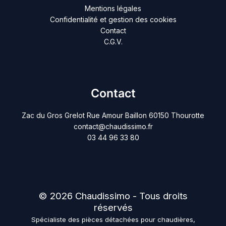
Mentions légales
Confidentialité et gestion des cookies
Contact
C.G.V.
Contact
Zac du Gros Grelot Rue Amour Baillon 60150 Thourotte
contact@chaudissimo.fr
03 44 96 33 80
© 2026 Chaudissimo - Tous droits
réservés
Spécialiste des pièces détachées pour chaudières,