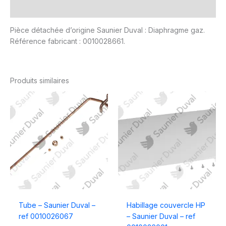
Avis (0)
Pièce détachée d’origine Saunier Duval : Diaphragme gaz.
Référence fabricant : 0010028661.
Produits similaires
Tube – Saunier Duval –
Habillage couvercle HP
ref 0010026067
– Saunier Duval – ref