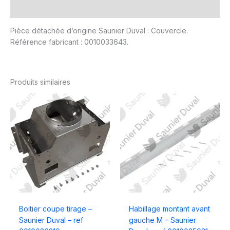
Avis (0)
Pièce détachée d’origine Saunier Duval : Couvercle.
Référence fabricant : 0010033643.
Produits similaires
Boitier coupe tirage –
Habillage montant avant
Saunier Duval – ref
gauche M – Saunier