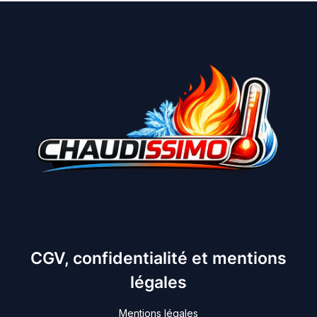
CGV, confidentialité et mentions
légales
Mentions légales