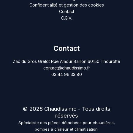
Confidentialité et gestion des cookies
Contact
C.G.V.
Contact
Zac du Gros Grelot Rue Amour Baillon 60150 Thourotte
contact@chaudissimo.fr
03 44 96 33 80
© 2026 Chaudissimo - Tous droits
réservés
Spécialiste des pièces détachées pour chaudières,
pompes à chaleur et climatisation.