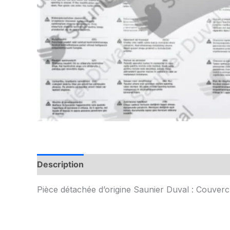
Description
Informations complémentaires
Pièce détachée d’origine Saunier Duval : Couverc