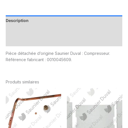
Description
Informations complémentaires
Avis (0)
Pièce détachée d’origine Saunier Duval : Compresseur.
Référence fabricant : 0010045609.
Produits similaires