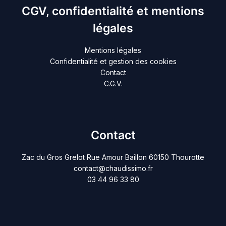
CGV, confidentialité et mentions
légales
Mentions légales
Confidentialité et gestion des cookies
Contact
C.G.V.
Contact
Zac du Gros Grelot Rue Amour Baillon 60150 Thourotte
contact@chaudissimo.fr
03 44 96 33 80