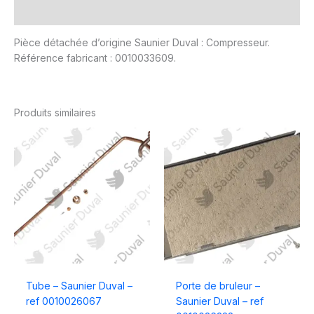
Avis (0)
Pièce détachée d’origine Saunier Duval : Compresseur.
Référence fabricant : 0010033609.
Produits similaires
Tube – Saunier Duval –
Porte de bruleur –
ref 0010026067
Saunier Duval – ref