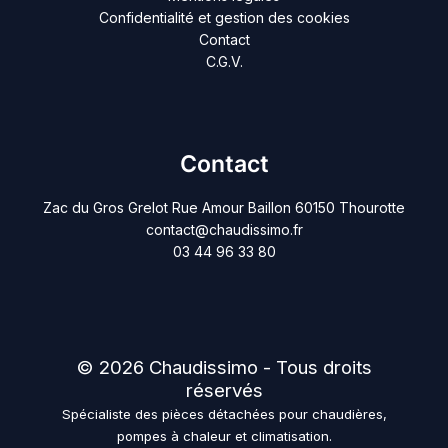
Confidentialité et gestion des cookies
Contact
C.G.V.
Contact
Zac du Gros Grelot Rue Amour Baillon 60150 Thourotte
contact@chaudissimo.fr
03 44 96 33 80
© 2026 Chaudissimo - Tous droits
réservés
Spécialiste des pièces détachées pour chaudières,
pompes à chaleur et climatisation.