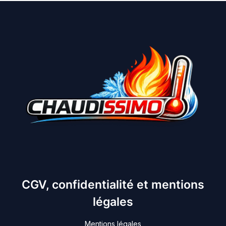
CGV, confidentialité et mentions
légales
Mentions légales