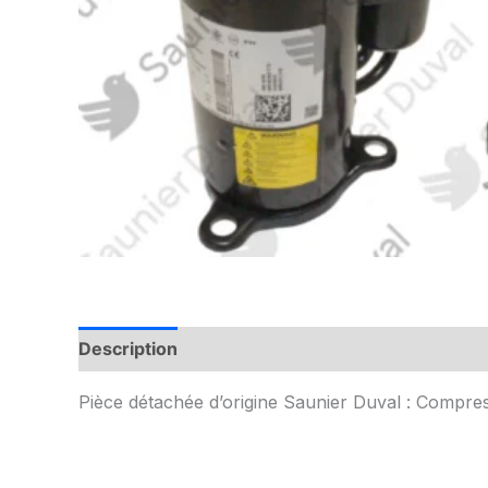
Description
Informations complémentaires
Pièce détachée d’origine Saunier Duval : Compre