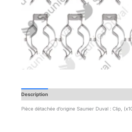
Description
Informations complémentaires
Pièce détachée d’origine Saunier Duval : Clip, (x