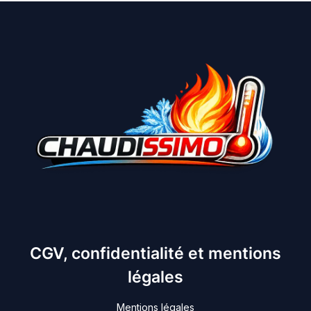
CGV, confidentialité et mentions
légales
Mentions légales