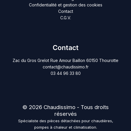
Confidentialité et gestion des cookies
Contact
C.G.V.
Contact
Zac du Gros Grelot Rue Amour Baillon 60150 Thourotte
contact@chaudissimo.fr
03 44 96 33 80
© 2026 Chaudissimo - Tous droits
réservés
Spécialiste des pièces détachées pour chaudières,
pompes à chaleur et climatisation.