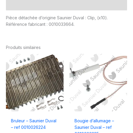
Avis (0)
Pièce détachée d’origine Saunier Duval : Clip, (x10).
Référence fabricant : 0010033664.
Produits similaires
Bruleur – Saunier Duval
Bougie d’allumage –
– ref 0010026224
Saunier Duval – ref