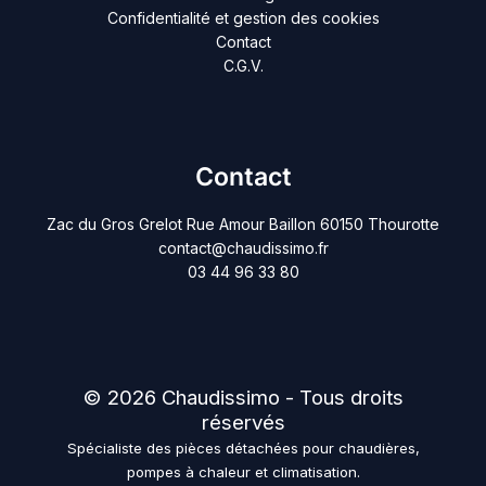
Confidentialité et gestion des cookies
Contact
C.G.V.
Contact
Zac du Gros Grelot Rue Amour Baillon 60150 Thourotte
contact@chaudissimo.fr
03 44 96 33 80
© 2026 Chaudissimo - Tous droits
réservés
Spécialiste des pièces détachées pour chaudières,
pompes à chaleur et climatisation.