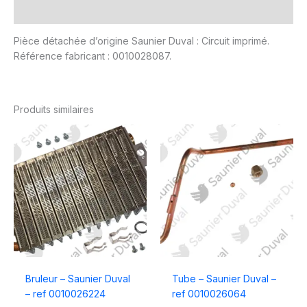
Avis (0)
Pièce détachée d’origine Saunier Duval : Circuit imprimé.
Référence fabricant : 0010028087.
Produits similaires
Bruleur – Saunier Duval
Tube – Saunier Duval –
– ref 0010026224
ref 0010026064