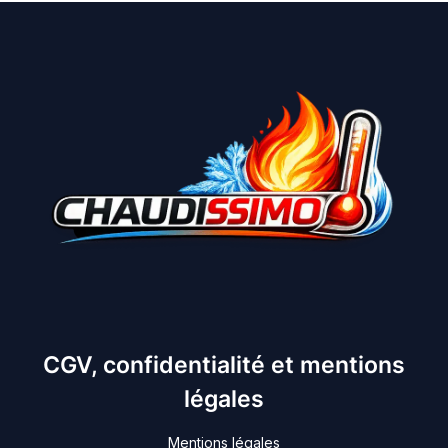
CGV, confidentialité et mentions
légales
Mentions légales