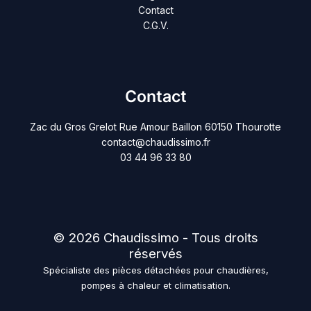
Contact
C.G.V.
Contact
Zac du Gros Grelot Rue Amour Baillon 60150 Thourotte
contact@chaudissimo.fr
03 44 96 33 80
© 2026 Chaudissimo - Tous droits
réservés
Spécialiste des pièces détachées pour chaudières,
pompes à chaleur et climatisation.