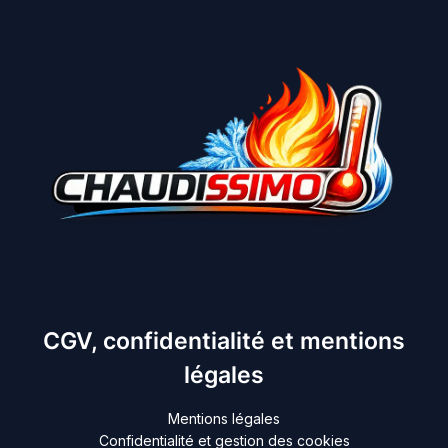
CGV, confidentialité et mentions
légales
Mentions légales
Confidentialité et gestion des cookies