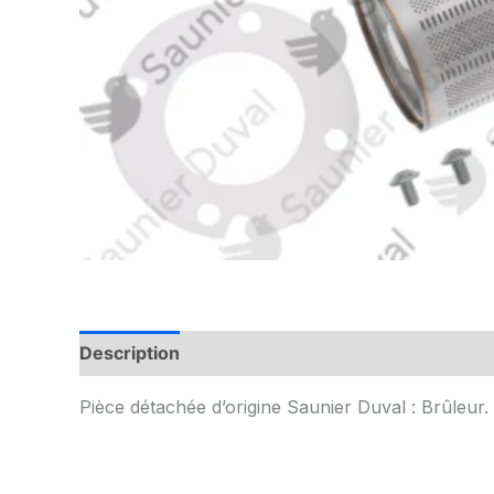
Description
Informations complémentaires
Pièce détachée d’origine Saunier Duval : Brûleur