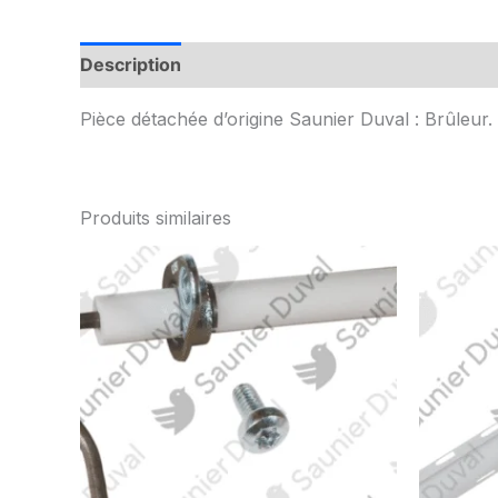
Description
Informations complémentaires
Pièce détachée d’origine Saunier Duval : Brûleur
Produits similaires