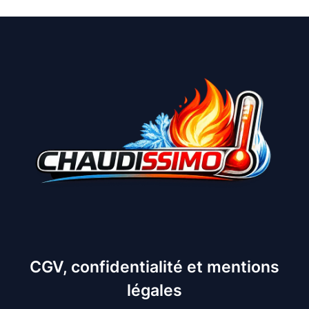
CGV, confidentialité et mentions
légales