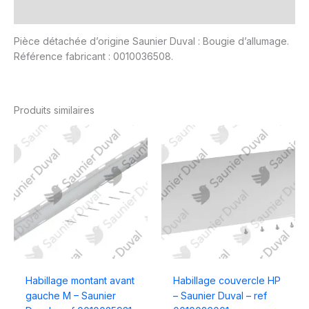
Avis (0)
Pièce détachée d’origine Saunier Duval : Bougie d’allumage.
Référence fabricant : 0010036508.
Produits similaires
Habillage montant avant
Habillage couvercle HP
gauche M – Saunier
– Saunier Duval – ref