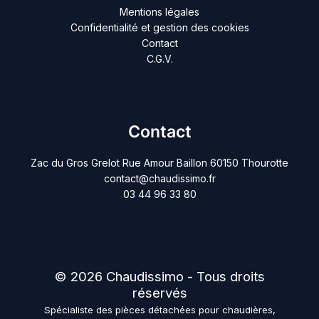
Mentions légales
Confidentialité et gestion des cookies
Contact
C.G.V.
Contact
Zac du Gros Grelot Rue Amour Baillon 60150 Thourotte
contact@chaudissimo.fr
03 44 96 33 80
© 2026 Chaudissimo - Tous droits
réservés
Spécialiste des pièces détachées pour chaudières,