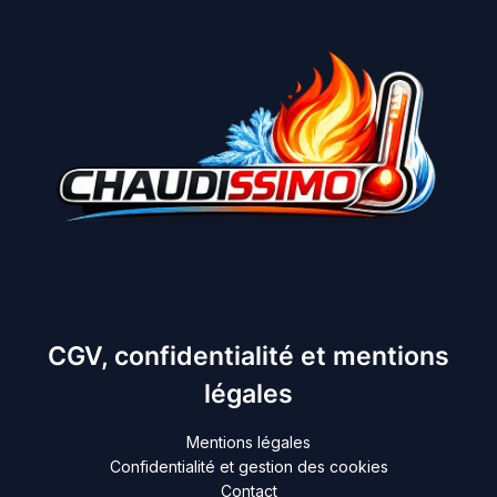
CGV, confidentialité et mentions
légales
Mentions légales
Confidentialité et gestion des cookies
Contact