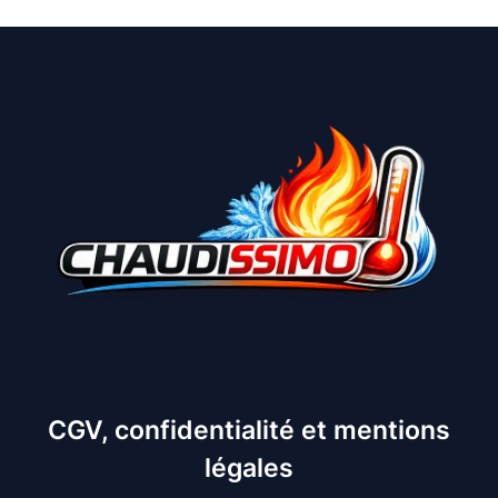
CGV, confidentialité et mentions
légales