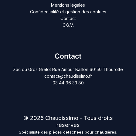
Mentions légales
Confidentialité et gestion des cookies
Contact
C.G.V.
Contact
Zac du Gros Grelot Rue Amour Baillon 60150 Thourotte
contact@chaudissimo.fr
03 44 96 33 80
© 2026 Chaudissimo - Tous droits
réservés
Spécialiste des pièces détachées pour chaudières,