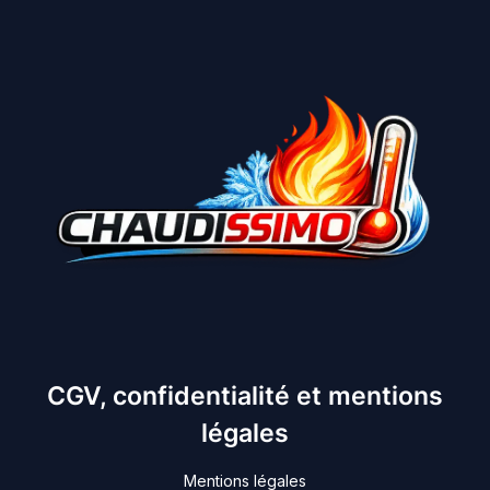
CGV, confidentialité et mentions
légales
Mentions légales