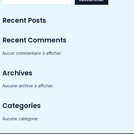
Recent Posts
Recent Comments
Aucun commentaire à afficher.
Archives
Aucune archive à afficher.
Categories
Aucune catégorie