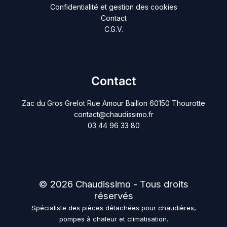
Confidentialité et gestion des cookies
Contact
C.G.V.
Contact
Zac du Gros Grelot Rue Amour Baillon 60150 Thourotte
contact@chaudissimo.fr
03 44 96 33 80
© 2026 Chaudissimo - Tous droits
réservés
Spécialiste des pièces détachées pour chaudières,
pompes à chaleur et climatisation.