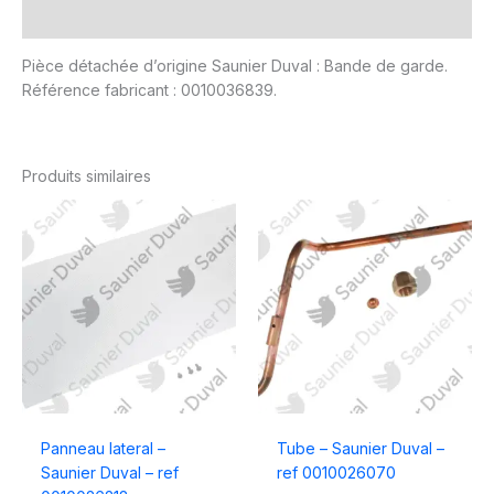
Avis (0)
Pièce détachée d’origine Saunier Duval : Bande de garde.
Référence fabricant : 0010036839.
Produits similaires
Panneau lateral –
Tube – Saunier Duval –
Saunier Duval – ref
ref 0010026070