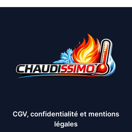
CGV, confidentialité et mentions
légales