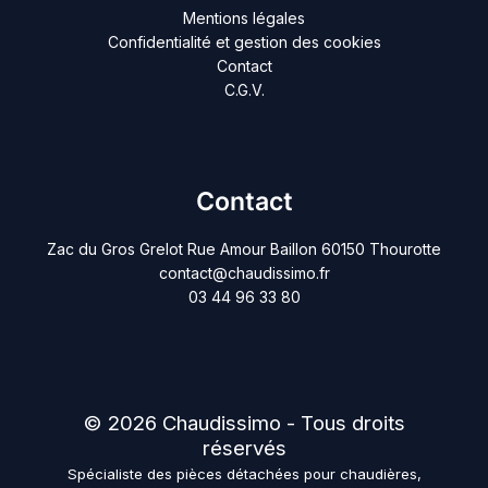
Mentions légales
Confidentialité et gestion des cookies
Contact
C.G.V.
Contact
Zac du Gros Grelot Rue Amour Baillon 60150 Thourotte
contact@chaudissimo.fr
03 44 96 33 80
© 2026 Chaudissimo - Tous droits
réservés
Spécialiste des pièces détachées pour chaudières,