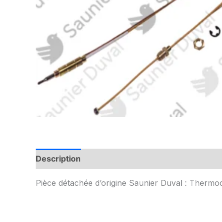
Description
Informations complémentaires
Pièce détachée d’origine Saunier Duval : Thermo