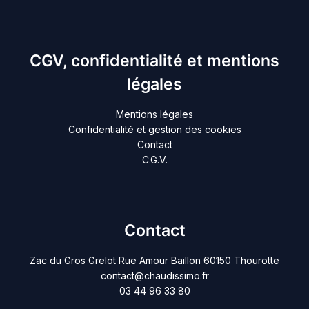
CGV, confidentialité et mentions
légales
Mentions légales
Confidentialité et gestion des cookies
Contact
C.G.V.
Contact
Zac du Gros Grelot Rue Amour Baillon 60150 Thourotte
contact@chaudissimo.fr
03 44 96 33 80