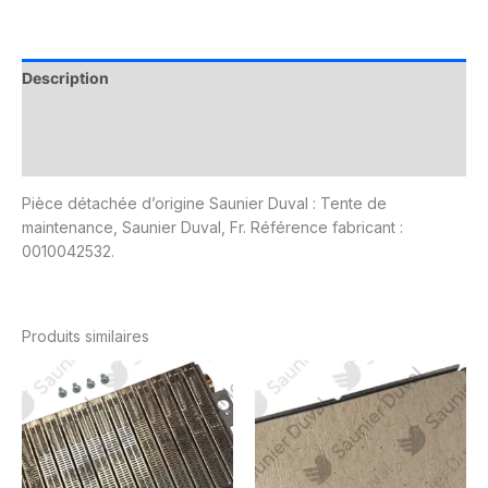
Description
Informations complémentaires
Avis (0)
Pièce détachée d’origine Saunier Duval : Tente de
maintenance, Saunier Duval, Fr. Référence fabricant :
0010042532.
Produits similaires