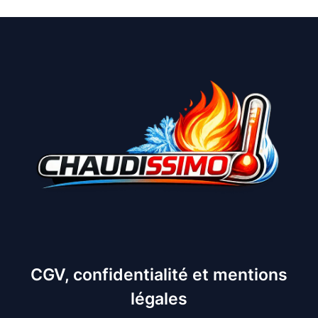
CGV, confidentialité et mentions
légales