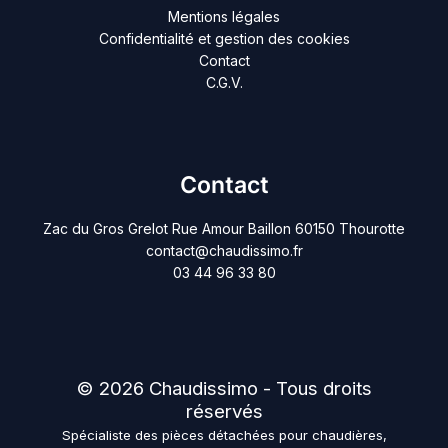
Mentions légales
Confidentialité et gestion des cookies
Contact
C.G.V.
Contact
Zac du Gros Grelot Rue Amour Baillon 60150 Thourotte
contact@chaudissimo.fr
03 44 96 33 80
© 2026 Chaudissimo - Tous droits
réservés
Spécialiste des pièces détachées pour chaudières,