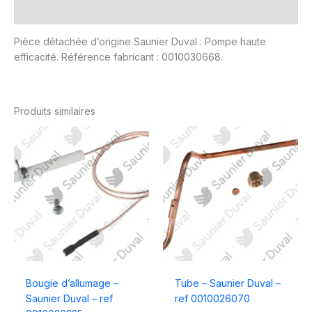
Avis (0)
Pièce détachée d’origine Saunier Duval : Pompe haute
efficacité. Référence fabricant : 0010030668.
Produits similaires
Bougie d’allumage –
Tube – Saunier Duval –
Saunier Duval – ref
ref 0010026070